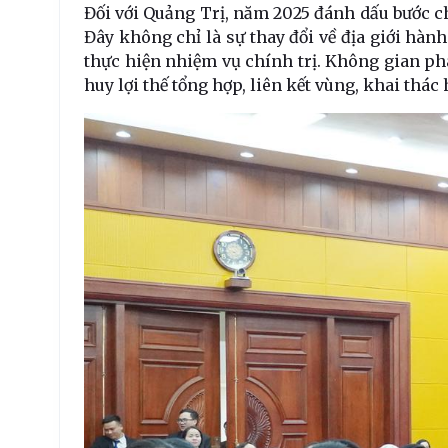
Đối với Quảng Trị, năm 2025 đánh dấu bước c
Đây không chỉ là sự thay đổi về địa giới hàn
thực hiện nhiệm vụ chính trị. Không gian phát
huy lợi thế tổng hợp, liên kết vùng, khai thác