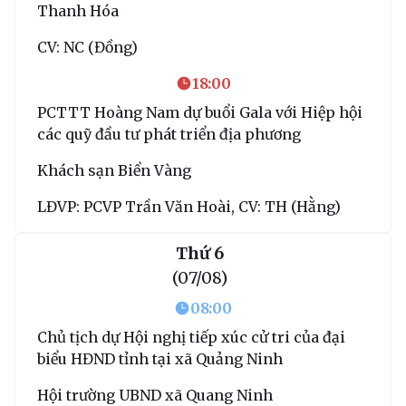
Thanh Hóa
CV: NC (Đồng)
18:00
PCTTT Hoàng Nam dự buổi Gala với Hiệp hội
các quỹ đầu tư phát triển địa phương
Khách sạn Biển Vàng
LĐVP: PCVP Trần Văn Hoài, CV: TH (Hằng)
Thứ 6
(07/08)
08:00
Chủ tịch dự Hội nghị tiếp xúc cử tri của đại
biểu HĐND tỉnh tại xã Quảng Ninh
Hội trường UBND xã Quang Ninh