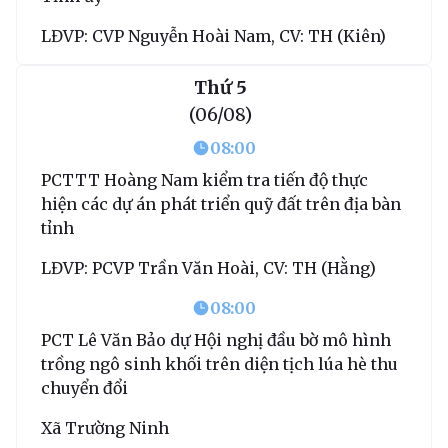
LĐVP: CVP Nguyễn Hoài Nam, CV: TH (Kiên)
Thứ 5
(06/08)
08:00
PCTTT Hoàng Nam kiểm tra tiến độ thực
hiện các dự án phát triển quỹ đất trên địa bàn
tỉnh
LĐVP: PCVP Trần Văn Hoài, CV: TH (Hằng)
08:00
PCT Lê Văn Bảo dự Hội nghị đầu bờ mô hình
trồng ngô sinh khối trên diện tịch lúa hè thu
chuyển đổi
Xã Trường Ninh