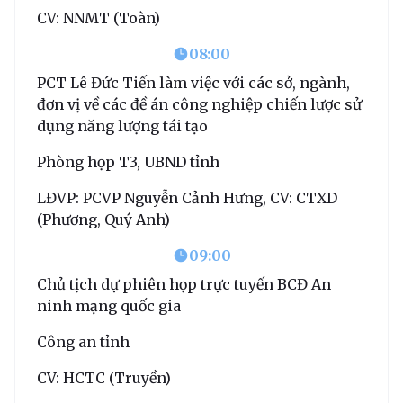
CV: NNMT (Toàn)
08:00
PCT Lê Đức Tiến làm việc với các sở, ngành,
đơn vị về các đề án công nghiệp chiến lược sử
dụng năng lượng tái tạo
Phòng họp T3, UBND tỉnh
LĐVP: PCVP Nguyễn Cảnh Hưng, CV: CTXD
(Phương, Quý Anh)
09:00
Chủ tịch dự phiên họp trực tuyến BCĐ An
ninh mạng quốc gia
Công an tỉnh
CV: HCTC (Truyền)