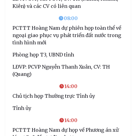
Kiên) và các CV có liên quan
08:00
PCTTT Hoàng Nam dự phiên họp toàn thể về
ngoại giao phục vụ phát triển đất nước trong
tình hình mới
Phòng họp T3, UBND tỉnh
LĐVP: PCVP Nguyễn Thanh Xuân, CV: TH
(Quang)
14:00
Chủ tịch họp Thường trực Tỉnh ủy
Tỉnh ủy
14:00
PCTTT Hoàng Nam dự họp về Phương án xử