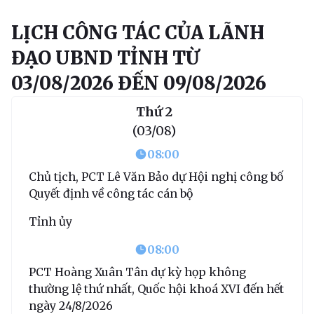
LỊCH CÔNG TÁC CỦA LÃNH
ĐẠO UBND TỈNH TỪ
03/08/2026 ĐẾN 09/08/2026
Thứ 2
(03/08)
08:00
Chủ tịch, PCT Lê Văn Bảo dự Hội nghị công bố
Quyết định về công tác cán bộ
Tỉnh ủy
08:00
PCT Hoàng Xuân Tân dự kỳ họp không
thường lệ thứ nhất, Quốc hội khoá XVI đến hết
ngày 24/8/2026