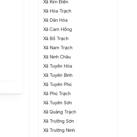
Xã Kim Điền
Xã Hòa Trạch
Xã Dân Hóa
Xã Cam Hồng
Xã Bố Trạch
Xã Nam Trạch
Xã Ninh Châu
Xã Tuyên Hóa
Xã Tuyên Bình
Xã Tuyên Phú
Xã Phú Trạch
Xã Tuyên Sơn
Xã Quảng Trạch
Xã Trường Sơn
Xã Trường Ninh