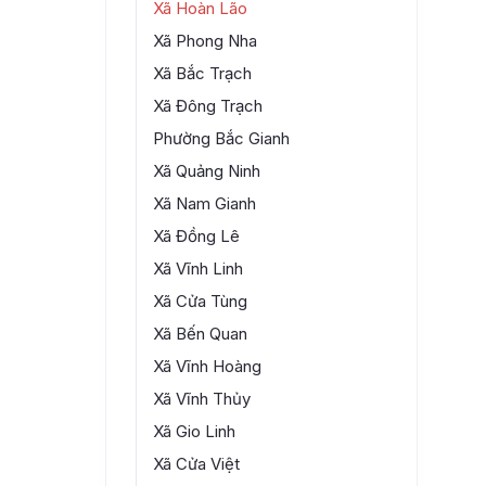
Xã Hoàn Lão
Xã Phong Nha
Xã Bắc Trạch
Xã Đông Trạch
Phường Bắc Gianh
Xã Quảng Ninh
Xã Nam Gianh
Xã Đồng Lê
Xã Vĩnh Linh
Xã Cửa Tùng
Xã Bến Quan
Xã Vĩnh Hoàng
Xã Vĩnh Thủy
Xã Gio Linh
Xã Cửa Việt