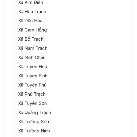
Xã Kim Điền
Xã Hòa Trạch
Xã Dân Hóa
Xã Cam Hồng
Xã Bố Trạch
Xã Nam Trạch
Xã Ninh Châu
Xã Tuyên Hóa
Xã Tuyên Bình
Xã Tuyên Phú
Xã Phú Trạch
Xã Tuyên Sơn
Xã Quảng Trạch
Xã Trường Sơn
Xã Trường Ninh