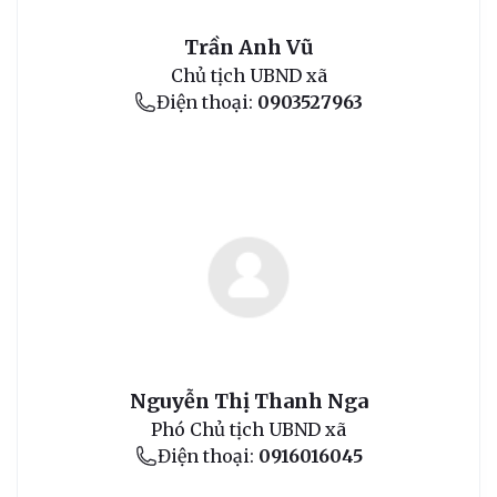
Trần Anh Vũ
Chủ tịch UBND xã
Điện thoại:
0903527963
Nguyễn Thị Thanh Nga
Phó Chủ tịch UBND xã
Điện thoại:
0916016045