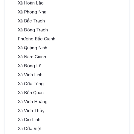
Xã Hoàn Lão
Xã Phong Nha
Xã Bắc Trạch
Xã Đông Trạch
Phường Bắc Gianh
Xã Quảng Ninh
Xã Nam Gianh
Xã Đồng Lê
Xã Vĩnh Linh
Xã Cửa Tùng
Xã Bến Quan
Xã Vĩnh Hoàng
Xã Vĩnh Thủy
Xã Gio Linh
Xã Cửa Việt